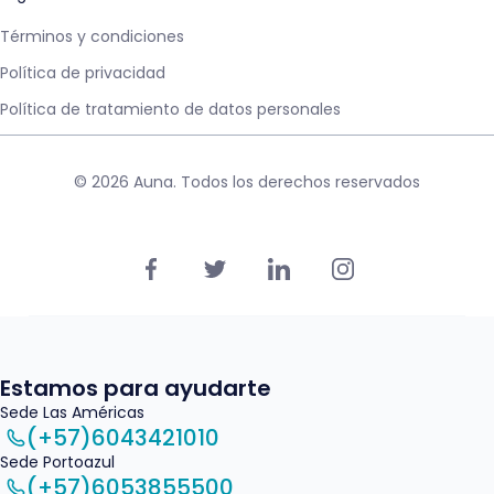
Términos y condiciones
Política de privacidad
Política de tratamiento de datos personales
© 2026 Auna. Todos los derechos reservados
Estamos para ayudarte
Sede Las Américas
(+57)6043421010
Sede Portoazul
(+57)6053855500