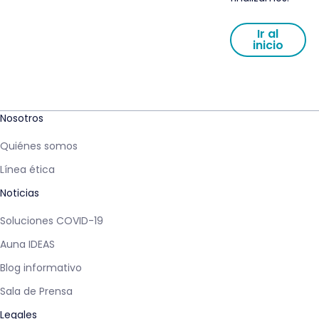
Ir al
inicio
Nosotros
Quiénes somos
Línea ética
Noticias
Soluciones COVID-19
Auna IDEAS
Blog informativo
Sala de Prensa
Legales