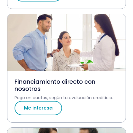
Financiamiento directo con
nosotros
Pago en cuotas, según tu evaluación crediticia.
Me interesa