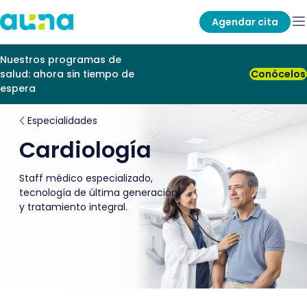
Agendar cita
Nuestros programas de
salud: ahora sin tiempo de
Conócelos
espera
Especialidades
Cardiología
Staff médico especializado,
tecnología de última generación
y tratamiento integral.