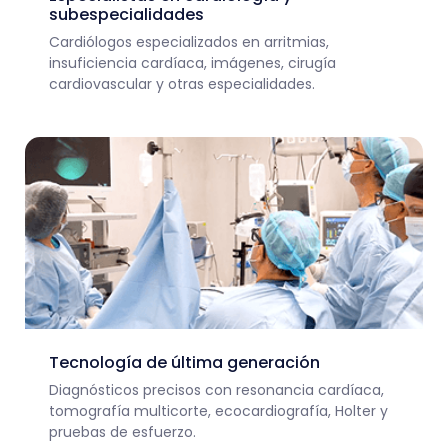
subespecialidades
Cardiólogos especializados en arritmias,
insuficiencia cardíaca, imágenes, cirugía
cardiovascular y otras especialidades.
Tecnología de última generación
Diagnósticos precisos con resonancia cardíaca,
tomografía multicorte, ecocardiografía, Holter y
pruebas de esfuerzo.