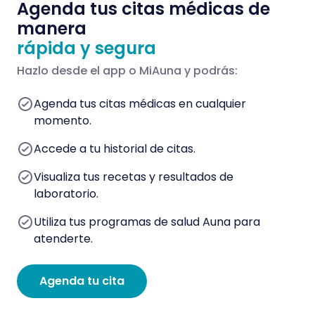
Agenda tus citas médicas de
manera
rápida y segura
Hazlo desde el app o MiAuna y podrás:
Agenda tus citas médicas en cualquier
momento.
Accede a tu historial de citas.
Visualiza tus recetas y resultados de
laboratorio.
Utiliza tus programas de salud Auna para
atenderte.
Agenda tu cita