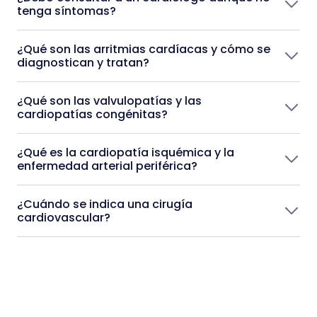
tenga síntomas?
¿Qué son las arritmias cardíacas y cómo se
diagnostican y tratan?
¿Qué son las valvulopatías y las
cardiopatías congénitas?
¿Qué es la cardiopatía isquémica y la
enfermedad arterial periférica?
¿Cuándo se indica una cirugía
cardiovascular?