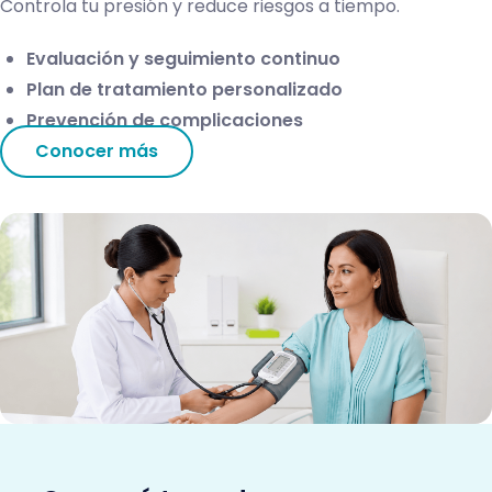
Controla tu presión y reduce riesgos a tiempo.
Evaluación y seguimiento continuo
Plan de tratamiento personalizado
Prevención de complicaciones
Conocer más