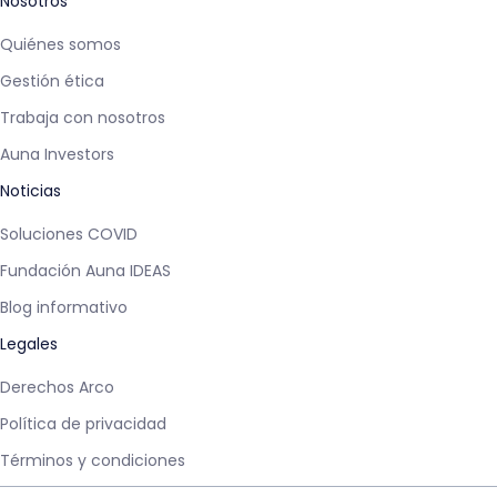
Nosotros
Quiénes somos
Gestión ética
Trabaja con nosotros
Auna Investors
Noticias
Soluciones COVID
Fundación Auna IDEAS
Blog informativo
Legales
Derechos Arco
Política de privacidad
Términos y condiciones