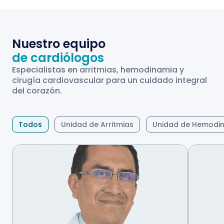
Nuestro equipo
de cardiólogos
Especialistas en arritmias, hemodinamia y
cirugía cardiovascular para un cuidado integral
del corazón.
Todos
Unidad de Arritmias
Unidad de Hemodi