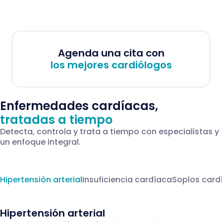
Agenda una cita con
los mejores cardiólogos
Enfermedades cardíacas,
tratadas a tiempo
Detecta, controla y trata a tiempo con especialistas y
un enfoque integral.
Hipertensión arterial
Insuficiencia cardíaca
Soplos card
Hipertensión arterial