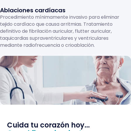
Ablaciones cardíacas
Procedimiento mínimamente invasivo para eliminar
tejido cardíaco que causa arritmias. Tratamiento
definitivo de fibrilación auricular, flutter auricular,
taquicardias supraventriculares y ventriculares
mediante radiofrecuencia o crioablación.
Cuida tu corazón hoy...