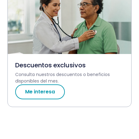
Descuentos exclusivos
Consulta nuestros descuentos o beneficios
disponibles del mes.
Me interesa