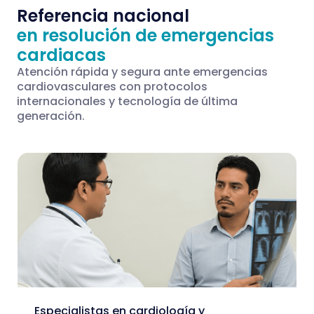
Referencia nacional
en resolución de emergencias
cardiacas
Atención rápida y segura ante emergencias
cardiovasculares con protocolos
internacionales y tecnología de última
generación.
Especialistas en cardiología y