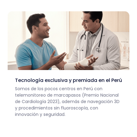
Tecnología exclusiva y premiada en el Perú
Somos de los pocos centros en Perú con
telemonitoreo de marcapasos (Premio Nacional
de Cardiología 2023), además de navegación 3D
y procedimientos sin fluoroscopía, con
innovación y seguridad.