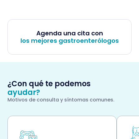
Agenda una cita con
los mejores gastroenterólogos
¿Con qué te podemos
ayudar?
Motivos de consulta y síntomas comunes.