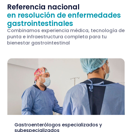
Referencia nacional
en resolución de enfermedades
gastrointestinales
Combinamos experiencia médica, tecnología de
punta e infraestructura completa para tu
bienestar gastrointestinal
Gastroenterólogos especializados y
subespecializados