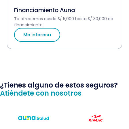
Financiamiento Auna
Te ofrecemos desde S/ 5,000 hasta S/ 30,000 de
financimiento.
Me interesa
¿Tienes alguno de estos seguros?
Atiéndete con nosotros