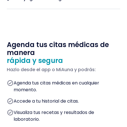
Agenda tus citas médicas de
manera
rápida y segura
Hazlo desde el app o MiAuna y podrás:
Agenda tus citas médicas en cualquier
momento.
Accede a tu historial de citas.
Visualiza tus recetas y resultados de
laboratorio.