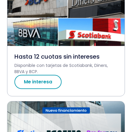
Hasta 12 cuotas sin intereses
Disponible con tarjetas de Scotiabank, Diners,
BBVA y BCP.
Me interesa