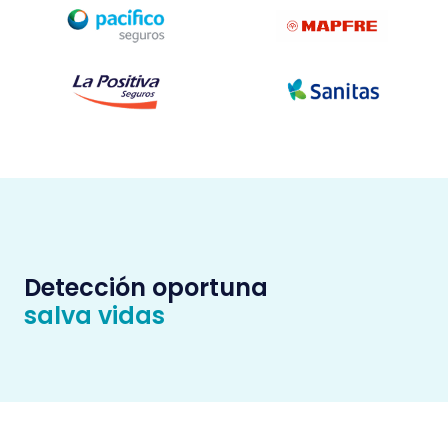
Detección oportuna
salva vidas