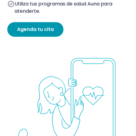
Utiliza tus programas de salud Auna para
atenderte.
Agenda tu cita