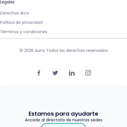
Legales
Derechos Arco
Política de privacidad
Términos y condiciones
© 2026 Auna Todos los derechos reservados
Estamos para ayudarte
Accede al directorio de nuestras sedes