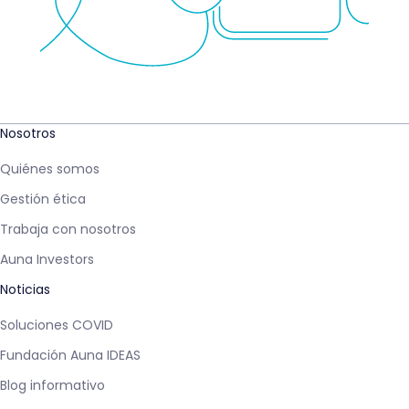
Nosotros
Quiénes somos
Gestión ética
Trabaja con nosotros
Auna Investors
Noticias
Soluciones COVID
Fundación Auna IDEAS
Blog informativo