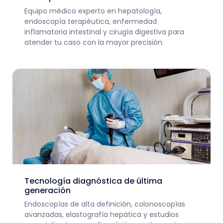
Equipo médico experto en hepatología,
endoscopía terapéutica, enfermedad
inflamatoria intestinal y cirugía digestiva para
atender tu caso con la mayor precisión.
Tecnología diagnóstica de última
generación
Endoscopías de alta definición, colonoscopías
avanzadas, elastografía hepática y estudios