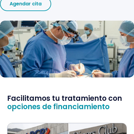
Agendar cita
Facilitamos tu tratamiento con
opciones de financiamiento