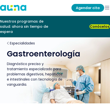
Agendar cita
Nuestros programas de
salud: ahora sin tiempo de
Conócelos
espera
Especialidades
Gastroenterología
Diagnóstico preciso y
tratamiento especializado para
problemas digestivos, hepáticos
e intestinales con tecnología de
vanguardia.