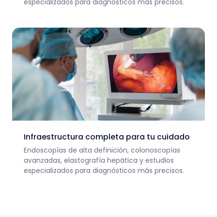
especializados para diagnósticos más precisos.
Infraestructura completa para tu cuidado
Endoscopías de alta definición, colonoscopías
avanzadas, elastografía hepática y estudios
especializados para diagnósticos más precisos.