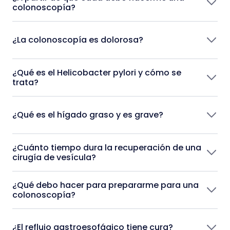
colonoscopía?
¿La colonoscopía es dolorosa?
¿Qué es el Helicobacter pylori y cómo se
trata?
¿Qué es el hígado graso y es grave?
¿Cuánto tiempo dura la recuperación de una
cirugía de vesícula?
¿Qué debo hacer para prepararme para una
colonoscopía?
¿El reflujo gastroesofágico tiene cura?