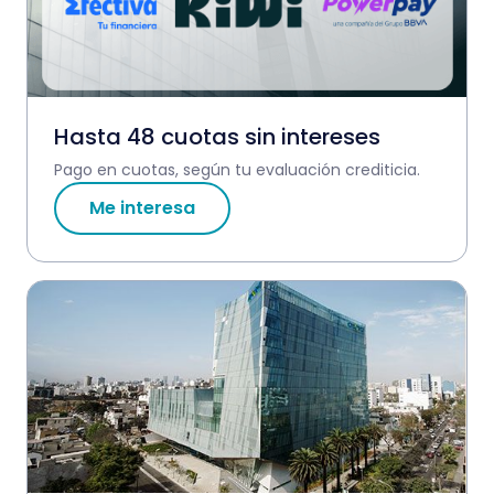
Hasta 48 cuotas sin intereses
Pago en cuotas, según tu evaluación crediticia.
Me interesa