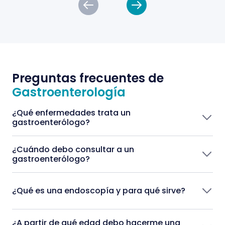
Preguntas frecuentes de
Gastroenterología
¿Qué enfermedades trata un
gastroenterólogo?
¿Cuándo debo consultar a un
gastroenterólogo?
¿Qué es una endoscopía y para qué sirve?
¿A partir de qué edad debo hacerme una