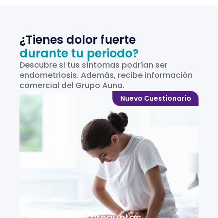
¿Tienes dolor fuerte
durante tu periodo?
Descubre si tus síntomas podrían ser
endometriosis. Además, recibe información
comercial del Grupo Auna.
Nuevo Cuestionario
Responde 5 preguntas