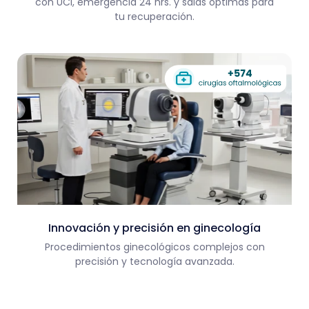
con UCI, emergencia 24 hrs. y salas óptimas para
tu recuperación.
Innovación y precisión en ginecología
Procedimientos ginecológicos complejos con
precisión y tecnología avanzada.