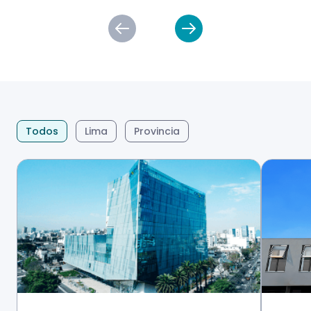
Todos
Lima
Provincia