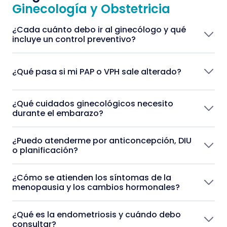
Ginecología y Obstetricia
¿Cada cuánto debo ir al ginecólogo y qué
incluye un control preventivo?
¿Qué pasa si mi PAP o VPH sale alterado?
¿Qué cuidados ginecológicos necesito
durante el embarazo?
¿Puedo atenderme por anticoncepción, DIU
o planificación?
¿Cómo se atienden los síntomas de la
menopausia y los cambios hormonales?
¿Qué es la endometriosis y cuándo debo
consultar?