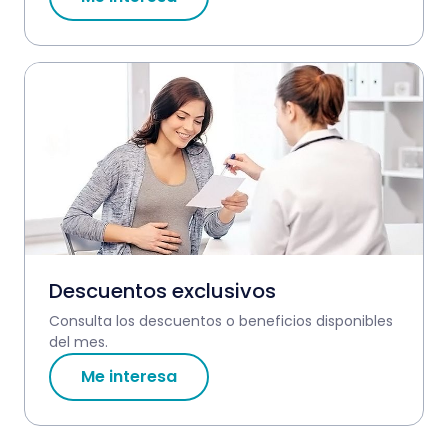
Descuentos exclusivos
Consulta los descuentos o beneficios disponibles
del mes.
Me interesa