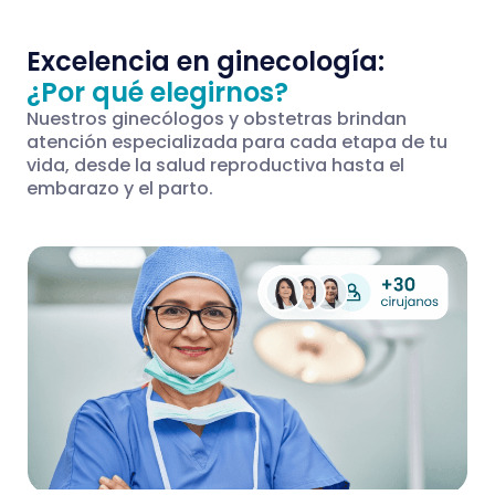
Excelencia en ginecología:
¿Por qué elegirnos?
Nuestros ginecólogos y obstetras brindan
atención especializada para cada etapa de tu
vida, desde la salud reproductiva hasta el
embarazo y el parto.