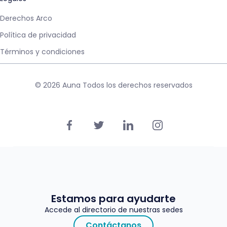
Derechos Arco
Política de privacidad
Términos y condiciones
© 2026 Auna Todos los derechos reservados
Estamos para ayudarte
Accede al directorio de nuestras sedes
Contáctanos