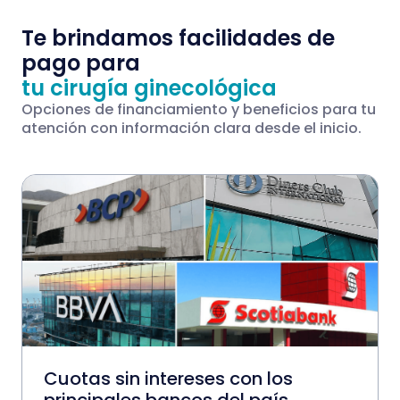
Te brindamos facilidades de
pago para
tu cirugía ginecológica
Opciones de financiamiento y beneficios para tu
atención con información clara desde el inicio.
Cuotas sin intereses con los