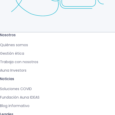
Nosotros
Quiénes somos
Gestión ética
Trabaja con nosotros
Auna Investors
Noticias
Soluciones COVID
Fundación Auna IDEAS
Blog informativo
Legales