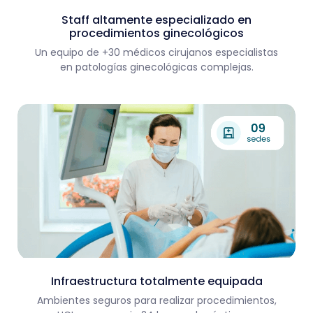
Staff altamente especializado en
procedimientos ginecológicos
Un equipo de +30 médicos cirujanos especialistas
en patologías ginecológicas complejas.
Infraestructura totalmente equipada
Ambientes seguros para realizar procedimientos,