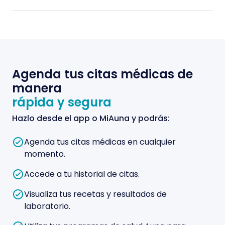
Agenda tus citas médicas de
manera
rápida y segura
Hazlo desde el app o MiAuna y podrás:
Agenda tus citas médicas en cualquier
momento.
Accede a tu historial de citas.
Visualiza tus recetas y resultados de
laboratorio.