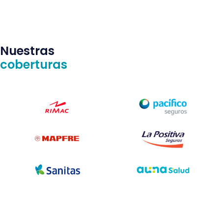
Nuestras
coberturas