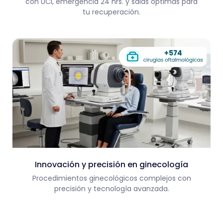
con UCI, emergencia 24 hrs. y salas óptimas para
tu recuperación.
Innovación y precisión en ginecología
Procedimientos ginecológicos complejos con
precisión y tecnología avanzada.