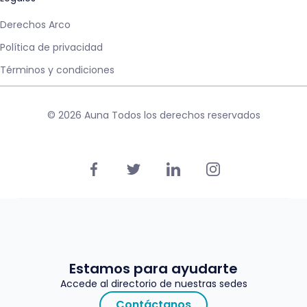
Derechos Arco
Política de privacidad
Términos y condiciones
© 2026 Auna Todos los derechos reservados
Estamos para ayudarte
Accede al directorio de nuestras sedes
Contáctanos