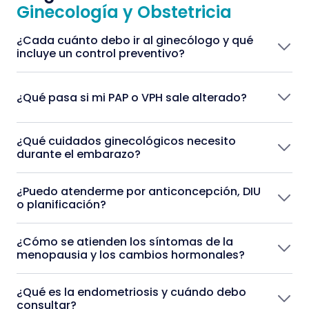
Ginecología y Obstetricia
¿Cada cuánto debo ir al ginecólogo y qué
incluye un control preventivo?
¿Qué pasa si mi PAP o VPH sale alterado?
¿Qué cuidados ginecológicos necesito
durante el embarazo?
¿Puedo atenderme por anticoncepción, DIU
o planificación?
¿Cómo se atienden los síntomas de la
menopausia y los cambios hormonales?
¿Qué es la endometriosis y cuándo debo
consultar?