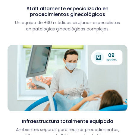
Staff altamente especializado en
procedimientos ginecológicos
Un equipo de +30 médicos cirujanos especialistas
en patologías ginecológicas complejas.
Infraestructura totalmente equipada
Ambientes seguros para realizar procedimientos,