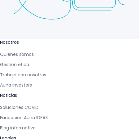
Nosotros
Quiénes somos
Gestión ética
Trabaja con nosotros
Auna Investors
Noticias
Soluciones COVID
Fundación Auna IDEAS
Blog informativo
Legales