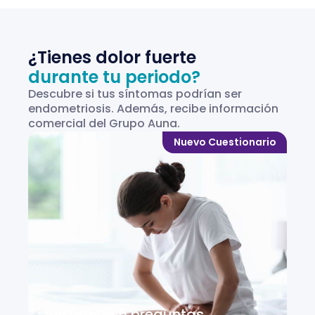
¿Tienes dolor fuerte
durante tu periodo?
Descubre si tus síntomas podrían ser
endometriosis. Además, recibe información
comercial del Grupo Auna.
Nuevo Cuestionario
Responde 5 preguntas