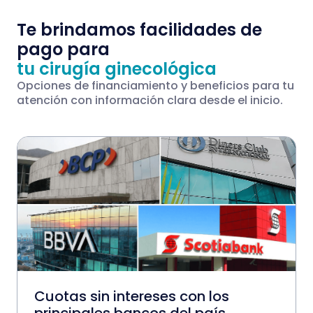
Te brindamos facilidades de
pago para
tu cirugía ginecológica
Opciones de financiamiento y beneficios para tu
atención con información clara desde el inicio.
Cuotas sin intereses con los