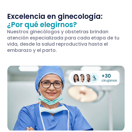
Excelencia en ginecología:
¿Por qué elegirnos?
Nuestros ginecólogos y obstetras brindan
atención especializada para cada etapa de tu
vida, desde la salud reproductiva hasta el
embarazo y el parto.