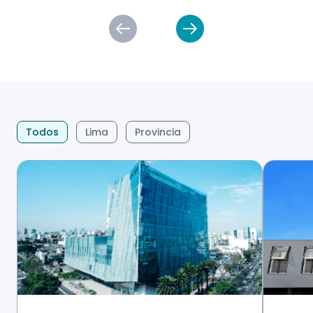
Todos
Lima
Provincia