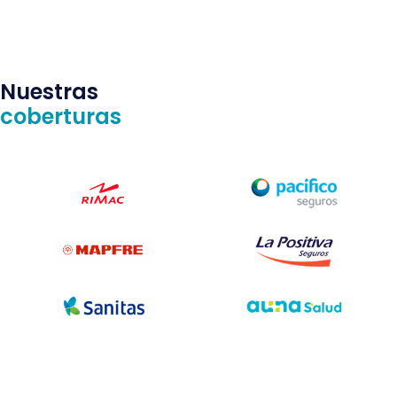
Nuestras
coberturas