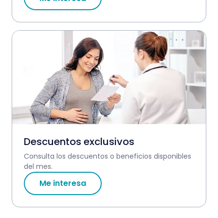
Descuentos exclusivos
Consulta los descuentos o beneficios disponibles
del mes.
Me interesa