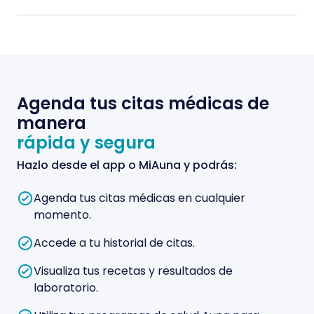
Agenda tus citas médicas de
manera
rápida y segura
Hazlo desde el app o MiAuna y podrás:
Agenda tus citas médicas en cualquier
momento.
Accede a tu historial de citas.
Visualiza tus recetas y resultados de
laboratorio.