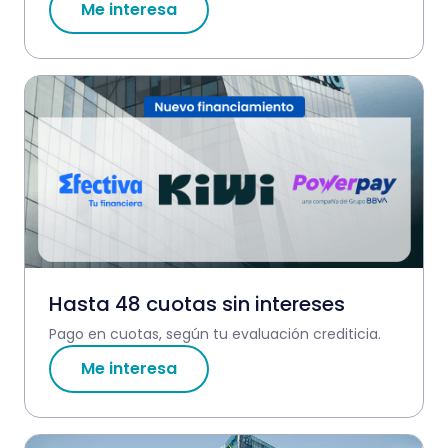
Me interesa
Hasta 48 cuotas sin intereses
Pago en cuotas, según tu evaluación crediticia.
Me interesa