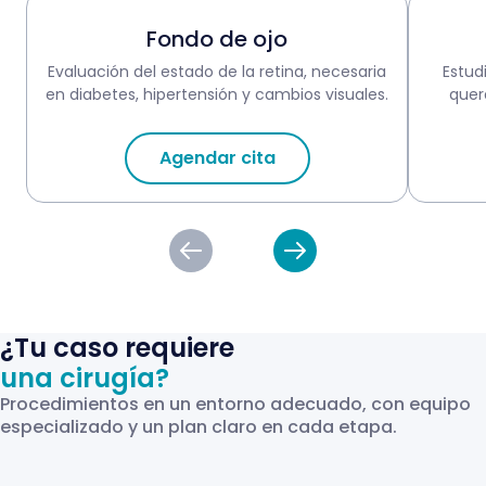
Fondo de ojo
Evaluación del estado de la retina, necesaria
Estud
en diabetes, hipertensión y cambios visuales.
quer
Agendar cita
¿Tu caso requiere
una cirugía?
Procedimientos en un entorno adecuado, con equipo
especializado y un plan claro en cada etapa.