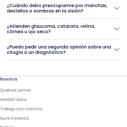
¿Cuándo debo preocuparme por manchas,
destellos o sombras en la visión?
¿Atienden glaucoma, catarata, retina,
córnea u ojo seco?
¿Puedo pedir una segunda opinión sobre una
cirugía o un diagnóstico?
Nosotros
Quiénes somos
Gestión ética
Trabaja con nosotros
Auna Investors