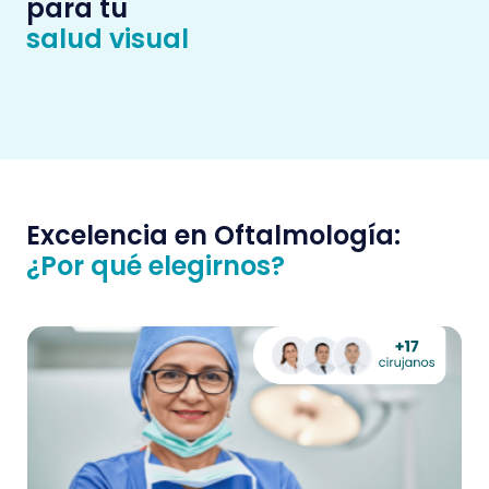
para tu
salud visual
Excelencia en Oftalmología:
¿Por qué elegirnos?