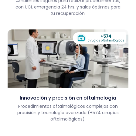
Ambientes seguros para realizar procedimientos,
con UCI, emergencia 24 hrs. y salas óptimas para
tu recuperación.
Innovación y precisión en oftalmología
Procedimientos oftalmológicos complejos con
precisión y tecnología avanzada (+574 cirugías
oftalmológicas).