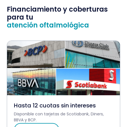
Financiamiento y coberturas
para tu
atención oftalmológica
Hasta 12 cuotas sin intereses
Disponible con tarjetas de Scotiabank, Diners,
BBVA y BCP.