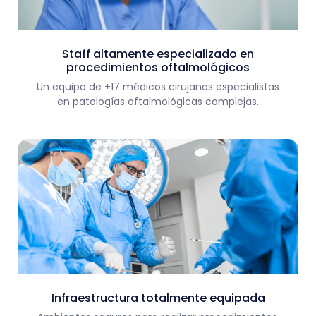
Staff altamente especializado en
procedimientos oftalmológicos
Un equipo de +17 médicos cirujanos especialistas
en patologías oftalmológicas complejas.
Infraestructura totalmente equipada