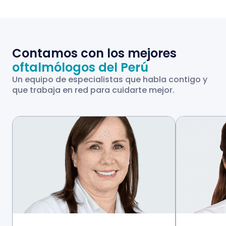
Contamos con los mejores
oftalmólogos del Perú
Un equipo de especialistas que habla contigo y
que trabaja en red para cuidarte mejor.