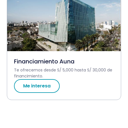
Financiamiento Auna
Te ofrecemos desde S/ 5,000 hasta S/ 30,000 de
financimiento.
Me interesa