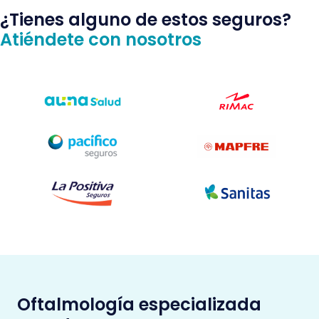
¿Tienes alguno de estos seguros?
Atiéndete con nosotros
Oftalmología especializada