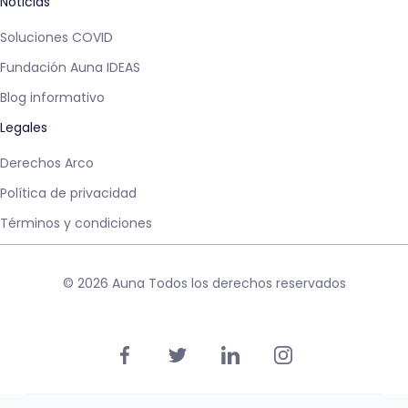
Noticias
Soluciones COVID
Fundación Auna IDEAS
Blog informativo
Legales
Derechos Arco
Política de privacidad
Términos y condiciones
© 2026 Auna Todos los derechos reservados