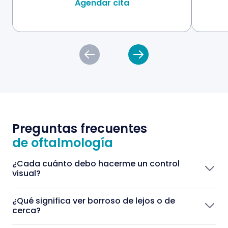
Agendar cita
Preguntas frecuentes
de oftalmología
¿Cada cuánto debo hacerme un control
visual?
¿Qué significa ver borroso de lejos o de
cerca?