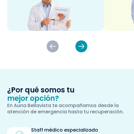
¿Por qué somos tu
mejor opción?
En Auna Bellavista te acompañamos desde la
atención de emergencia hasta tu recuperación.
Staff médico especializado