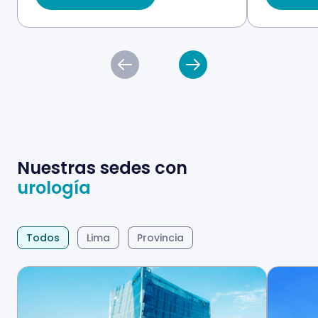
Nuestras sedes con
urología
Todos
Lima
Provincia