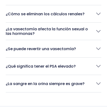
¿Cómo se eliminan los cálculos renales?
¿La vasectomía afecta la función sexual o
las hormonas?
¿Se puede revertir una vasectomía?
¿Qué significa tener el PSA elevado?
¿La sangre en la orina siempre es grave?