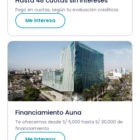
Hasta 48 cuotas sin intereses
Pago en cuotas, según tu evaluación crediticia.
Me interesa
Financiamiento Auna
Te ofrecemos desde S/ 5,000 hasta S/ 30,000 de
financiamiento
Me interesa