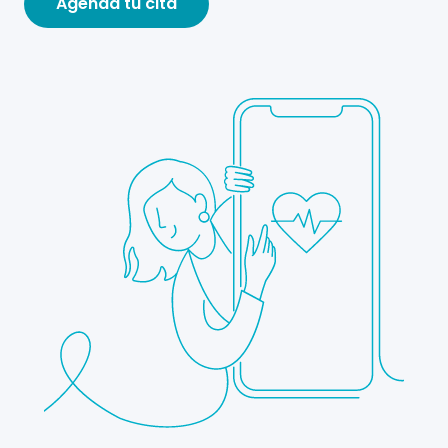
Agenda tu cita