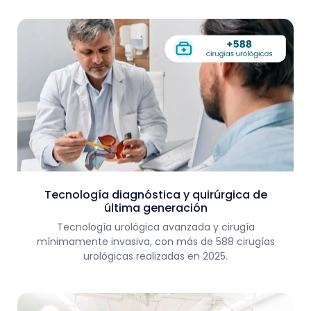
Tecnología diagnóstica y quirúrgica de
última generación
Tecnología urológica avanzada y cirugía
mínimamente invasiva, con más de 588 cirugías
urológicas realizadas en 2025.