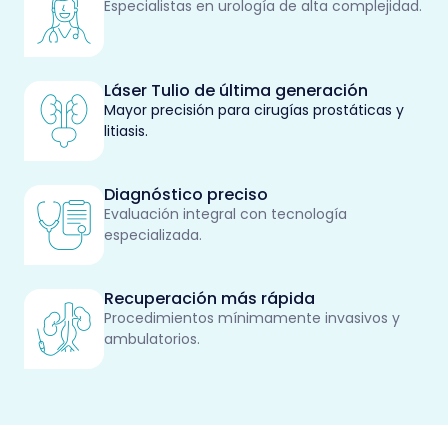
Especialistas en urología de alta complejidad.
Láser Tulio de última generación
Mayor precisión para cirugías prostáticas y
litiasis.
Diagnóstico preciso
Evaluación integral con tecnología
especializada.
Recuperación más rápida
Procedimientos mínimamente invasivos y
ambulatorios.