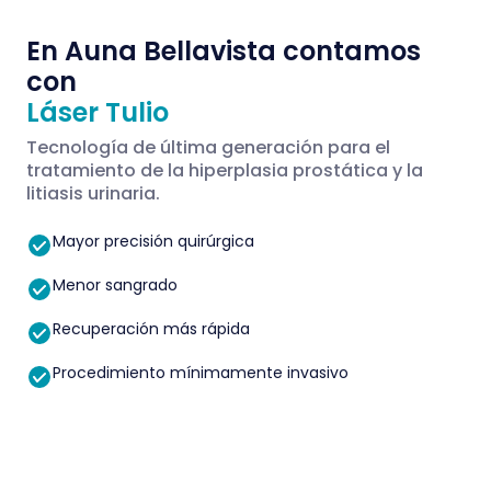
En Auna Bellavista contamos
con
Láser Tulio
Tecnología de última generación para el
tratamiento de la hiperplasia prostática y la
litiasis urinaria.
Mayor precisión quirúrgica
Menor sangrado
Recuperación más rápida
Procedimiento mínimamente invasivo