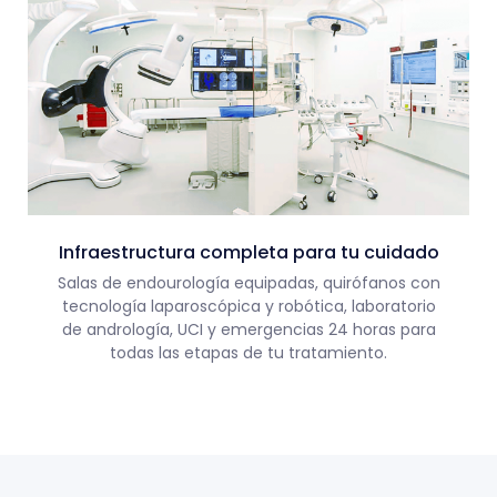
Infraestructura completa para tu cuidado
Salas de endourología equipadas, quirófanos con
tecnología laparoscópica y robótica, laboratorio
de andrología, UCI y emergencias 24 horas para
todas las etapas de tu tratamiento.