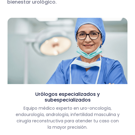
bienestar urológico.
Urólogos especializados y
subespecializados
Equipo médico experto en uro-oncología,
endourología, andrología, infertilidad masculina y
cirugía reconstructiva para atender tu caso con
la mayor precisión.