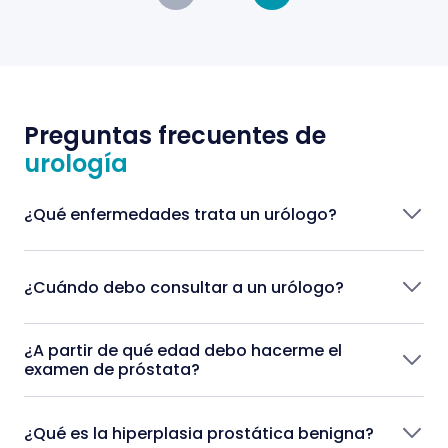
Preguntas frecuentes de
urología
¿Qué enfermedades trata un urólogo?
¿Cuándo debo consultar a un urólogo?
¿A partir de qué edad debo hacerme el
examen de próstata?
¿Qué es la hiperplasia prostática benigna?