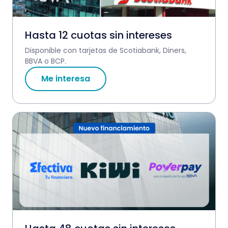
Hasta 12 cuotas sin intereses
Disponible con tarjetas de Scotiabank, Diners,
BBVA o BCP.
Me interesa