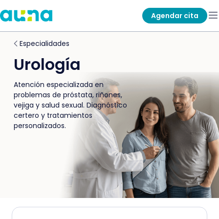
Agendar cita
Especialidades
Urología
Atención especializada en
problemas de próstata, riñones,
vejiga y salud sexual. Diagnóstico
certero y tratamientos
personalizados.