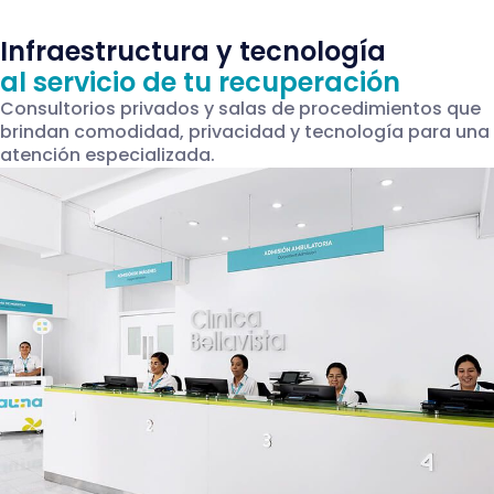
Infraestructura y tecnología
al servicio de tu recuperación
Consultorios privados y salas de procedimientos que
brindan comodidad, privacidad y tecnología para una
atención especializada.