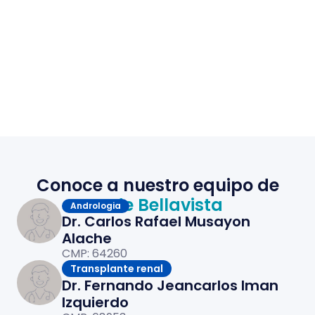
Conoce a nuestro equipo de
sede Bellavista
Andrologia
Dr. Carlos Rafael Musayon
Alache
CMP: 64260
Transplante renal
Dr. Fernando Jeancarlos Iman
Izquierdo