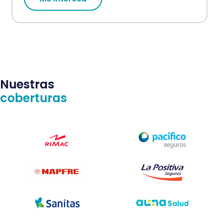
Nuestras
coberturas