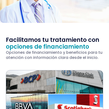
Facilitamos tu tratamiento con
opciones de financiamiento
Opciones de financiamiento y beneficios para tu
atención con información clara desde el inicio.