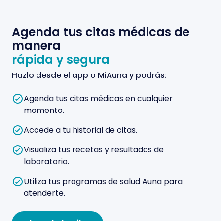
Agenda tus citas médicas de
manera
rápida y segura
Hazlo desde el app o MiAuna y podrás:
Agenda tus citas médicas en cualquier
momento.
Accede a tu historial de citas.
Visualiza tus recetas y resultados de
laboratorio.
Utiliza tus programas de salud Auna para
atenderte.