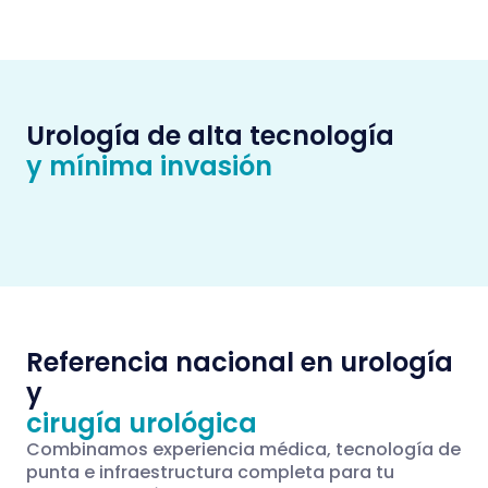
Urología de alta tecnología
y mínima invasión
Referencia nacional en urología
y
cirugía urológica
Combinamos experiencia médica, tecnología de
punta e infraestructura completa para tu