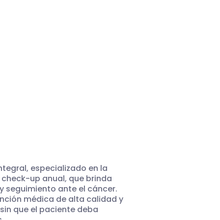
tegral, especializado en la
 check-up anual, que brinda
y seguimiento ante el cáncer.
nción médica de alta calidad y
sin que el paciente deba
.