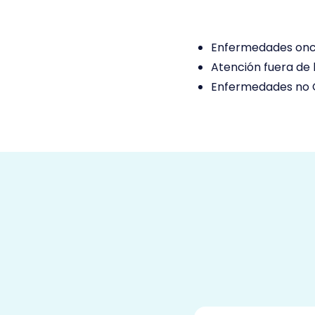
Enfermedades oncol
Atención fuera de
Enfermedades no 