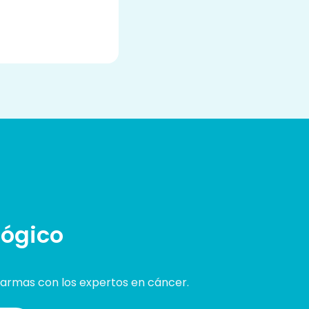
lógico
 armas con los expertos en cáncer.