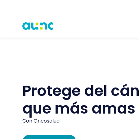
Protege del cán
que más amas
Con Oncosalud.