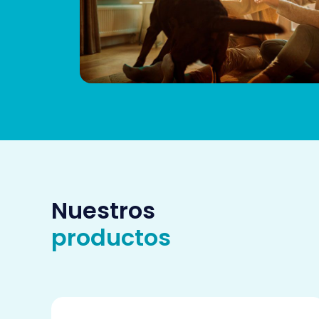
Nuestros
productos