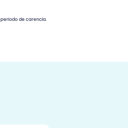
 periodo de carencia.
.