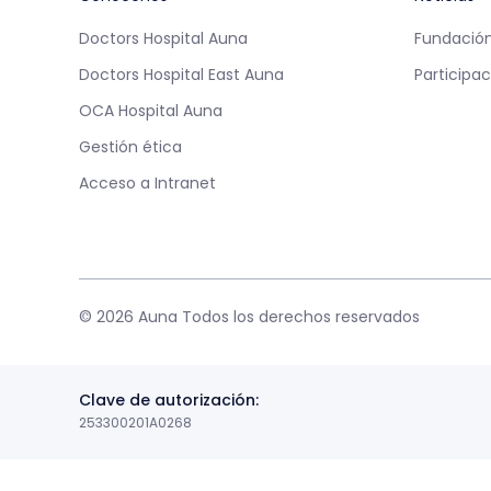
Doctors Hospital Auna
Fundación
Doctors Hospital East Auna
Participac
OCA Hospital Auna
Gestión ética
Acceso a Intranet
© 2026 Auna Todos los derechos reservados
Clave de autorización:
253300201A0268