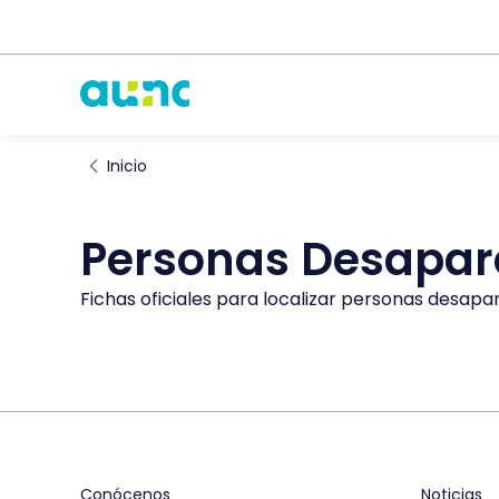
Inicio
Personas Desapar
Fichas oficiales para localizar personas desapar
Conócenos
Noticias