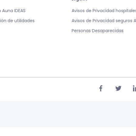
 Auna IDEAS
Avisos de Privacidad hospital
ión de utilidades
Avisos de Privacidad seguros 
Personas Desaparecidas