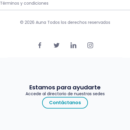
Términos y condiciones
© 2026 Auna Todos los derechos reservados
Estamos para ayudarte
Accede al directorio de nuestras sedes
Contáctanos