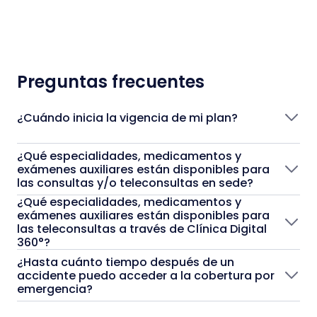
Preguntas frecuentes
¿Cuándo inicia la vigencia de mi plan?
¿Qué especialidades, medicamentos y
exámenes auxiliares están disponibles para
las consultas y/o teleconsultas en sede?
¿Qué especialidades, medicamentos y
exámenes auxiliares están disponibles para
las teleconsultas a través de Clínica Digital
360°?
¿Hasta cuánto tiempo después de un
accidente puedo acceder a la cobertura por
emergencia?