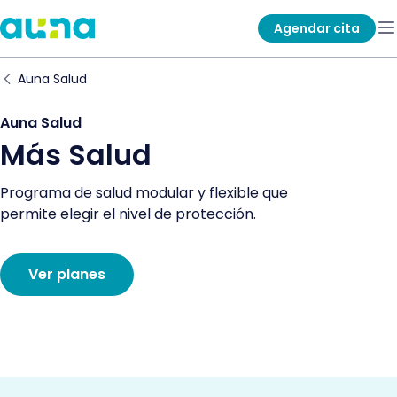
Agendar cita
Auna Salud
Auna Salud
Más Salud
Programa de salud modular y flexible que
permite elegir el nivel de protección.
Ver planes