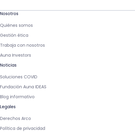
Nosotros
Quiénes somos
Gestión ética
Trabaja con nosotros
Auna Investors
Noticias
Soluciones COVID
Fundación Auna IDEAS
Blog informativo
Legales
Derechos Arco
Política de privacidad