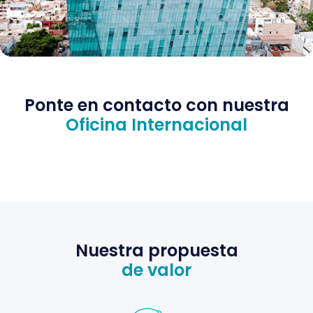
Ponte en contacto con nuestra
Oficina Internacional
Nuestra propuesta
de valor