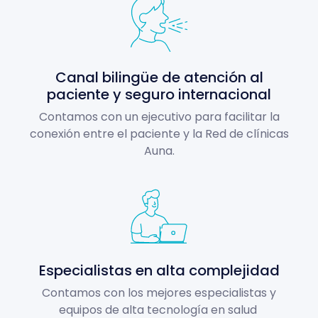
Canal bilingüe de atención al
paciente y seguro internacional
Contamos con un ejecutivo para facilitar la
conexión entre el paciente y la Red de clínicas
Auna.
Especialistas en alta complejidad
Contamos con los mejores especialistas y
equipos de alta tecnología en salud