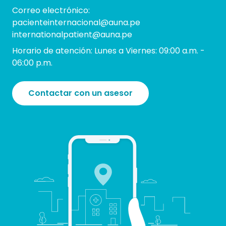
Correo electrónico:
pacienteinternacional@auna.pe
internationalpatient@auna.pe
Horario de atención: Lunes a Viernes: 09:00 a.m. -
06:00 p.m.
Contactar con un asesor