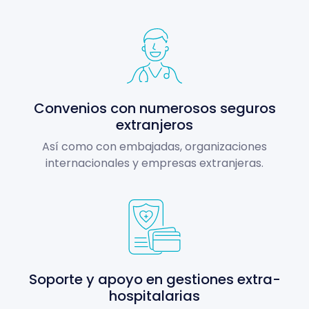
Convenios con numerosos seguros
extranjeros
Así como con embajadas, organizaciones
internacionales y empresas extranjeras.
Soporte y apoyo en gestiones extra-
hospitalarias