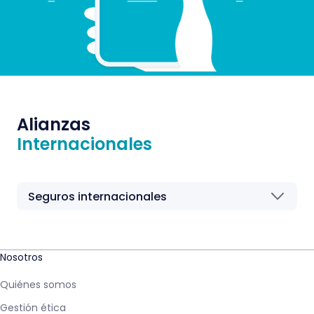
Alianzas
Internacionales
Seguros internacionales
Nosotros
Quiénes somos
Gestión ética