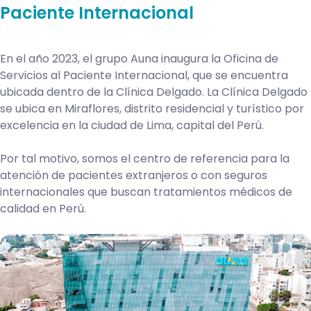
Paciente Internacional
En el año 2023, el grupo Auna inaugura la Oficina de
Servicios al Paciente Internacional, que se encuentra
ubicada dentro de la Clínica Delgado. La Clínica Delgado
se ubica en Miraflores, distrito residencial y turístico por
excelencia en la ciudad de Lima, capital del Perú.
Por tal motivo, somos el centro de referencia para la
atención de pacientes extranjeros o con seguros
internacionales que buscan tratamientos médicos de
calidad en Perú.