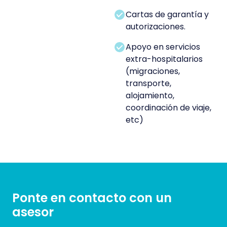
Cartas de garantía y
autorizaciones.
Apoyo en servicios
extra-hospitalarios
(migraciones,
transporte,
alojamiento,
coordinación de viaje,
etc)
Ponte en contacto con un
asesor