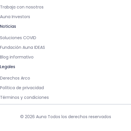
Trabaja con nosotros
Auna Investors
Noticias
Soluciones COVID
Fundación Auna IDEAS
Blog informativo
Legales
Derechos Arco
Política de privacidad
Términos y condiciones
© 2026 Auna Todos los derechos reservados