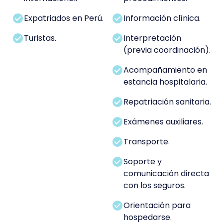
Expatriados en Perú.
Información clínica.
Turistas.
Interpretación
(previa coordinación).
Acompañamiento en
estancia hospitalaria.
Repatriación sanitaria.
Exámenes auxiliares.
Transporte.
Soporte y
comunicación directa
con los seguros.
Orientación para
hospedarse.