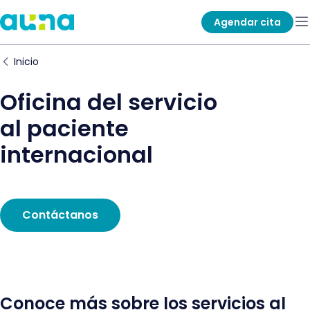
Agendar cita
Inicio
Oficina del servicio
al paciente
internacional
Contáctanos
Conoce más sobre los servicios al