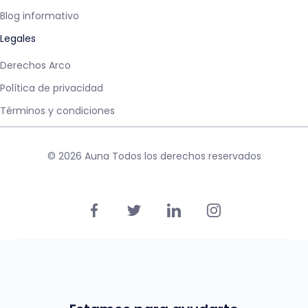
Blog informativo
Legales
Derechos Arco
Política de privacidad
Términos y condiciones
© 2026 Auna Todos los derechos reservados