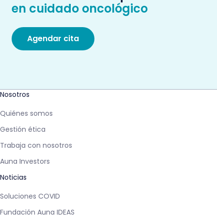
en cuidado oncológico
Agendar cita
Nosotros
Quiénes somos
Gestión ética
Trabaja con nosotros
Auna Investors
Noticias
Soluciones COVID
Fundación Auna IDEAS