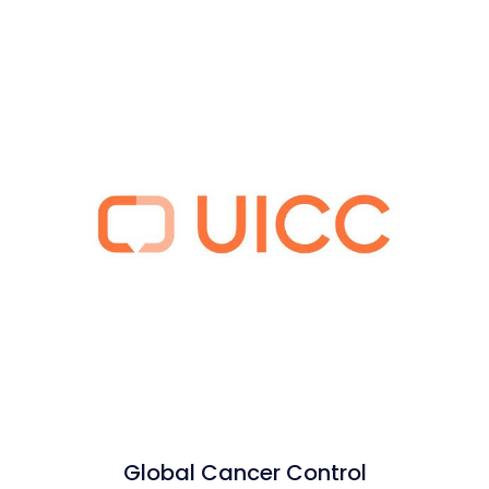
Global Cancer Control