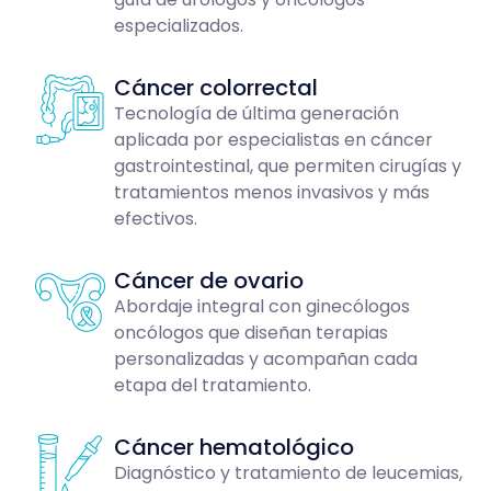
especializados.
Cáncer colorrectal
Tecnología de última generación
aplicada por especialistas en cáncer
gastrointestinal, que permiten cirugías y
tratamientos menos invasivos y más
efectivos.
Cáncer de ovario
Abordaje integral con ginecólogos
oncólogos que diseñan terapias
personalizadas y acompañan cada
etapa del tratamiento.
Cáncer hematológico
Diagnóstico y tratamiento de leucemias,