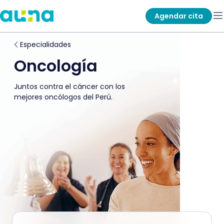
Agendar cita
Especialidades
Oncología
Juntos contra el cáncer con los
mejores oncólogos del Perú.