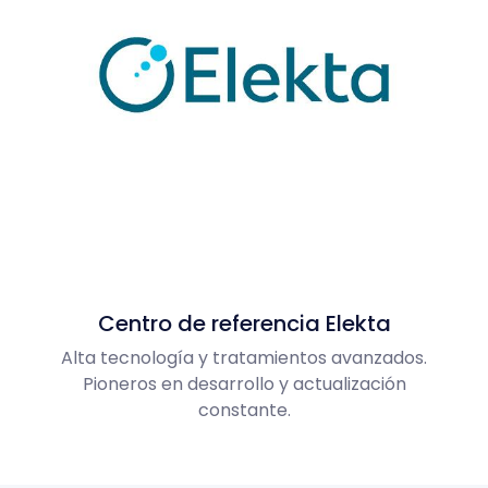
Centro de referencia Elekta
Alta tecnología y tratamientos avanzados.
Pioneros en desarrollo y actualización
constante.