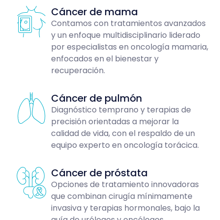
Cáncer de mama
Contamos con tratamientos avanzados
y un enfoque multidisciplinario liderado
por especialistas en oncología mamaria,
enfocados en el bienestar y
recuperación.
Cáncer de pulmón
Diagnóstico temprano y terapias de
precisión orientadas a mejorar la
calidad de vida, con el respaldo de un
equipo experto en oncología torácica.
Cáncer de próstata
Opciones de tratamiento innovadoras
que combinan cirugía mínimamente
invasiva y terapias hormonales, bajo la
guía de urólogos y oncólogos