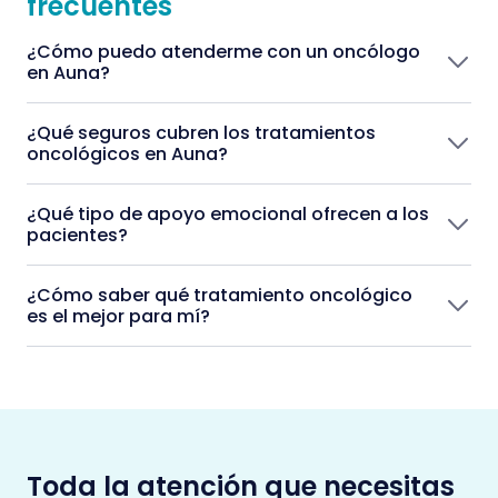
frecuentes
¿Cómo puedo atenderme con un oncólogo
en Auna?
¿Qué seguros cubren los tratamientos
oncológicos en Auna?
¿Qué tipo de apoyo emocional ofrecen a los
pacientes?
¿Cómo saber qué tratamiento oncológico
es el mejor para mí?
Toda la atención que necesitas