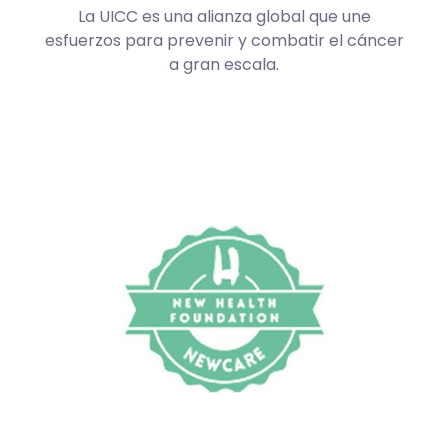
La UICC es una alianza global que une
esfuerzos para prevenir y combatir el cáncer
a gran escala.