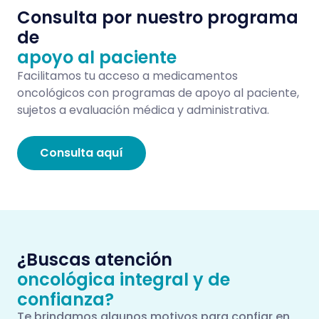
Consulta por nuestro programa
de
apoyo al paciente
Facilitamos tu acceso a medicamentos
oncológicos con programas de apoyo al paciente,
sujetos a evaluación médica y administrativa.
Consulta aquí
¿Buscas atención
oncológica integral y de
confianza?
Te brindamos algunos motivos para confiar en