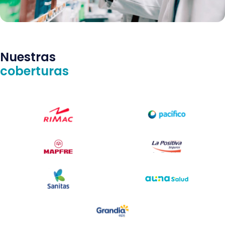
Nuestras
coberturas