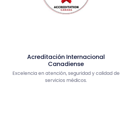
Acreditación Internacional
Canadiense
Excelencia en atención, seguridad y calidad de
servicios médicos.