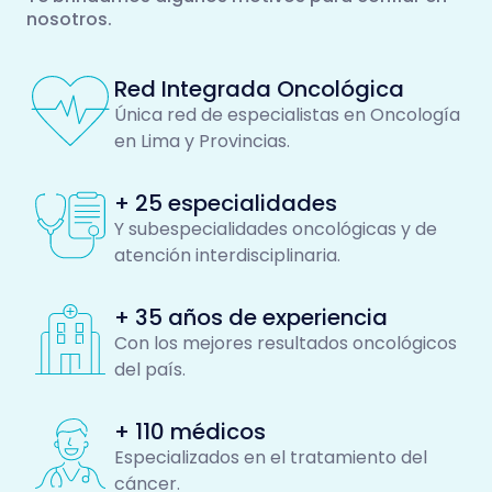
nosotros.
Red Integrada Oncológica
Única red de especialistas en Oncología
en Lima y Provincias.
+ 25 especialidades
Y subespecialidades oncológicas y de
atención interdisciplinaria.
+ 35 años de experiencia
Con los mejores resultados oncológicos
del país.
+ 110 médicos
Especializados en el tratamiento del
cáncer.