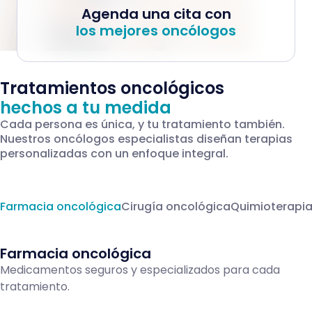
Agenda una cita con
los mejores oncólogos
Tratamientos oncológicos
hechos a tu medida
Cada persona es única, y tu tratamiento también.
Nuestros oncólogos especialistas diseñan terapias
personalizadas con un enfoque integral.
Farmacia oncológica
Cirugía oncológica
Quimioterapi
Farmacia oncológica
Medicamentos seguros y especializados para cada
tratamiento.