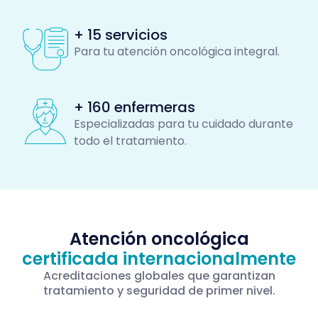
+ 15 servicios
Para tu atención oncológica integral.
+ 160 enfermeras
Especializadas para tu cuidado durante
todo el tratamiento.
Atención oncológica
certificada internacionalmente
Acreditaciones globales que garantizan
tratamiento y seguridad de primer nivel.