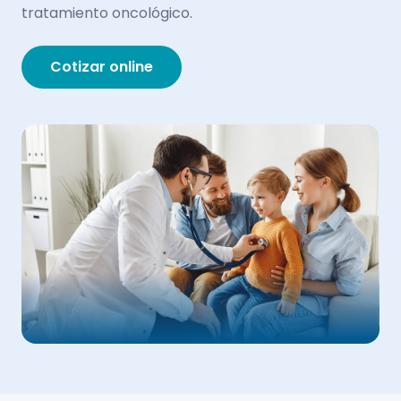
tratamiento oncológico.
Cotizar online