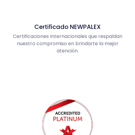
Certificado NEWPALEX
Certificaciones Internacionales que respaldan
nuestro compromiso en brindarte la mejor
atención.