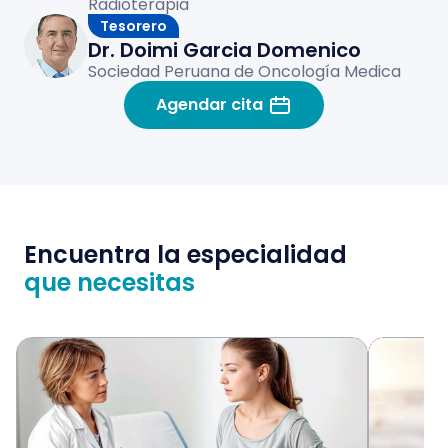
Radioterapia
Tesorero
Dr. Doimi Garcia Domenico
Sociedad Peruana de Oncología Medica
Agendar cita
Encuentra la especialidad
que necesitas