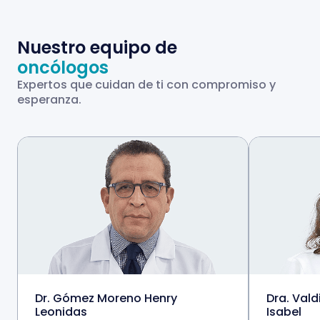
Nuestro equipo de
oncólogos
Expertos que cuidan de ti con compromiso y
esperanza.
Dr. Gómez Moreno Henry
Dra. Vald
Leonidas
Isabel