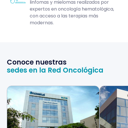
linfomas y mielomas realizados por
expertos en oncología hematológica,
con acceso a las terapias más
modernas.
Conoce nuestras
sedes en la Red Oncológica