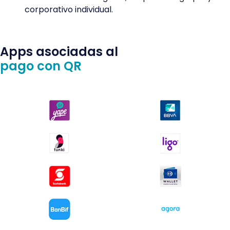
corporativo individual.
Apps asociadas al
pago con QR