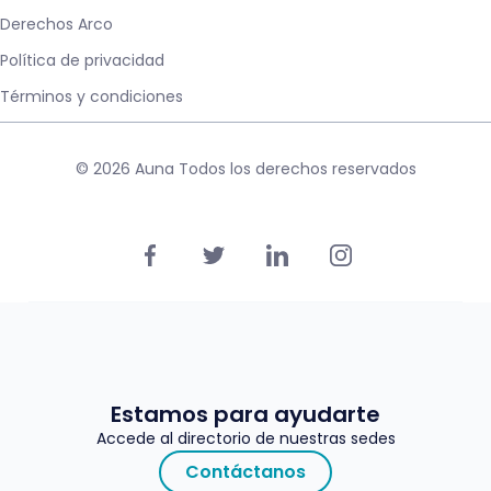
Derechos Arco
Política de privacidad
Términos y condiciones
© 2026 Auna Todos los derechos reservados
Estamos para ayudarte
Accede al directorio de nuestras sedes
Contáctanos