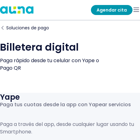
Agendar cita
Soluciones de pago
Billetera digital
Paga rápido desde tu celular con Yape o
Pago QR
Yape
Paga tus cuotas desde la app con Yapear servicios
Paga a través del app, desde cualquier lugar usando tu
Smartphone.