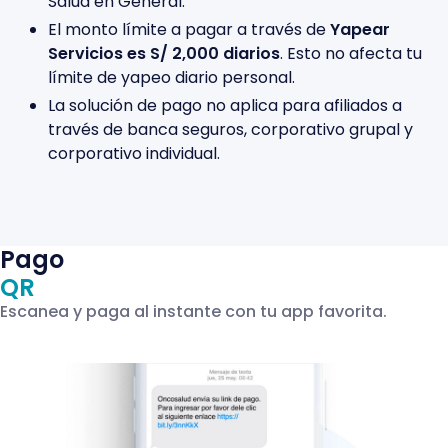
Salud en General.
El monto límite a pagar a través de
Yapear
Servicios es S/ 2,000 diarios
. Esto no afecta tu
límite de yapeo diario personal.
La solución de pago no aplica para afiliados a
través de banca seguros, corporativo grupal y
corporativo individual.
Pago
QR
Escanea y paga al instante con tu app favorita.