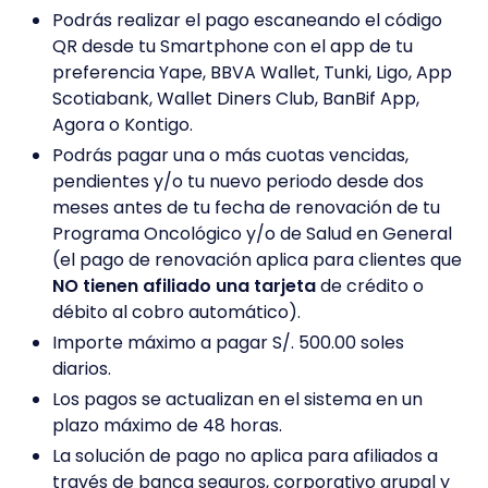
Podrás realizar el pago escaneando el código
QR desde tu Smartphone con el app de tu
preferencia Yape, BBVA Wallet, Tunki, Ligo, App
Scotiabank, Wallet Diners Club, BanBif App,
Agora o Kontigo.
Podrás pagar una o más cuotas vencidas,
pendientes y/o tu nuevo periodo desde dos
meses antes de tu fecha de renovación de tu
Programa Oncológico y/o de Salud en General
(el pago de renovación aplica para clientes que
NO tienen afiliado una tarjeta
de crédito o
débito al cobro automático).
Importe máximo a pagar S/. 500.00 soles
diarios.
Los pagos se actualizan en el sistema en un
plazo máximo de 48 horas.
La solución de pago no aplica para afiliados a
través de banca seguros, corporativo grupal y