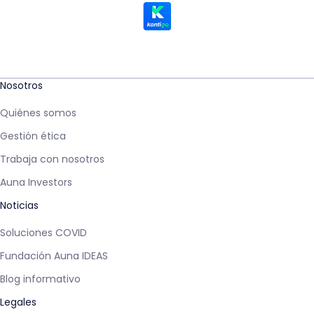
Nosotros
Quiénes somos
Gestión ética
Trabaja con nosotros
Auna Investors
Noticias
Soluciones COVID
Fundación Auna IDEAS
Blog informativo
Legales