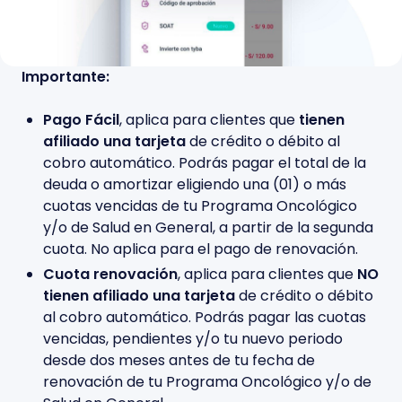
Importante:
Pago Fácil
, aplica para clientes que
tienen
afiliado una tarjeta
de crédito o débito al
cobro automático. Podrás pagar el total de la
deuda o amortizar eligiendo una (01) o más
cuotas vencidas de tu Programa Oncológico
y/o de Salud en General, a partir de la segunda
cuota. No aplica para el pago de renovación.
Cuota renovación
, aplica para clientes que
NO
tienen afiliado una tarjeta
de crédito o débito
al cobro automático. Podrás pagar las cuotas
vencidas, pendientes y/o tu nuevo periodo
desde dos meses antes de tu fecha de
renovación de tu Programa Oncológico y/o de