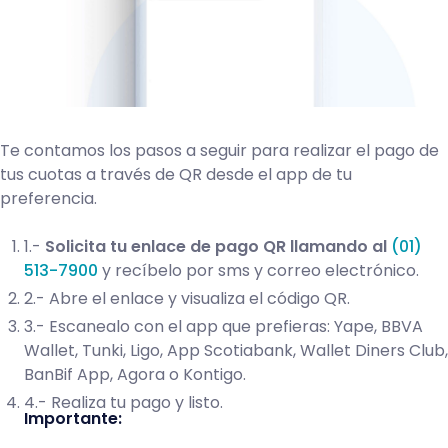
Te contamos los pasos a seguir para realizar el pago de
tus cuotas a través de QR desde el app de tu
preferencia.
1.-
Solicita tu enlace de pago QR llamando al
(01)
513-7900
y recíbelo por sms y correo electrónico.
2.- Abre el enlace y visualiza el código QR.
3.- Escanealo con el app que prefieras: Yape, BBVA
Wallet, Tunki, Ligo, App Scotiabank, Wallet Diners Club,
BanBif App, Agora o Kontigo.
4.- Realiza tu pago y listo.
Importante: