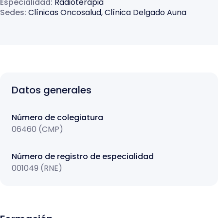
Especialidad
:
Radioterapia
Sedes
:
Clínicas Oncosalud, Clínica Delgado Auna
Datos generales
Número de colegiatura
06460 (CMP)
Número de registro de especialidad
001049 (RNE)