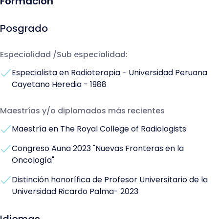
Formación
Posgrado
Especialidad /Sub especialidad:
Especialista en Radioterapia - Universidad Peruana
Cayetano Heredia - 1988
Maestrías y/o diplomados más recientes
Maestría en The Royal College of Radiologists
Congreso Auna 2023 "Nuevas Fronteras en la
Oncología"
Distinción honorífica de Profesor Universitario de la
Universidad Ricardo Palma- 2023