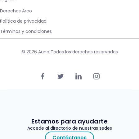
Derechos Arco
Política de privacidad
Términos y condiciones
© 2026 Auna Todos los derechos reservados
Estamos para ayudarte
Accede al directorio de nuestras sedes
Contáctanos