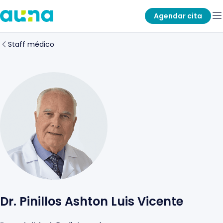
Agendar cita
Staff médico
Dr. Pinillos Ashton Luis Vicente