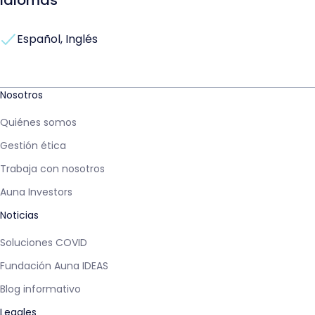
Idiomas
Español, Inglés
Nosotros
Quiénes somos
Gestión ética
Trabaja con nosotros
Auna Investors
Noticias
Soluciones COVID
Fundación Auna IDEAS
Blog informativo
Legales