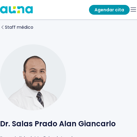
Agendar cita
Staff médico
Dr. Salas Prado Alan Giancarlo