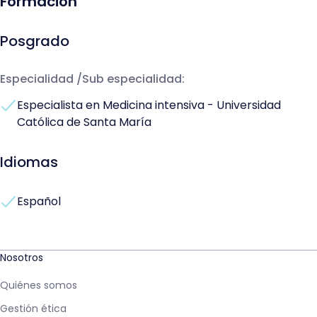
Formación
Posgrado
Especialidad /Sub especialidad:
Especialista en Medicina intensiva - Universidad
Católica de Santa María
Idiomas
Español
Nosotros
Quiénes somos
Gestión ética