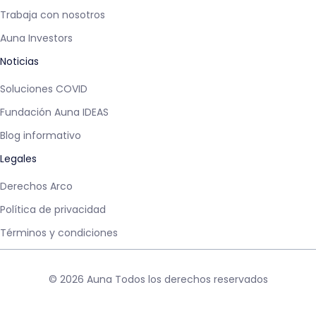
Trabaja con nosotros
Auna Investors
Noticias
Soluciones COVID
Fundación Auna IDEAS
Blog informativo
Legales
Derechos Arco
Política de privacidad
Términos y condiciones
© 2026 Auna Todos los derechos reservados